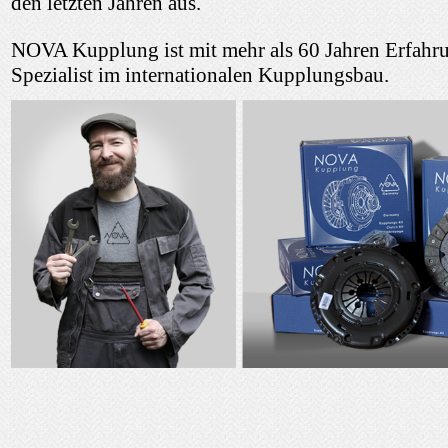
den letzten Jahren aus.
NOVA Kupplung ist mit mehr als 60 Jahren Erfahr
Spezialist im internationalen Kupplungsbau.