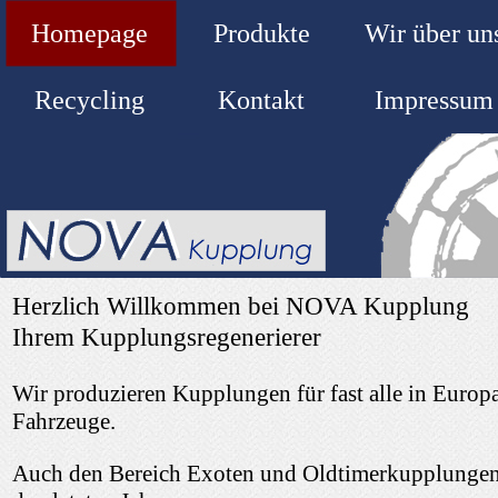
Homepage
Produkte
Wir über un
Recycling
Kontakt
Impressum
Herzlich Willkommen bei NOVA Kupplung
Ihrem Kupplungsregenerierer
Wir produzieren Kupplungen für fast alle in Europ
Fahrzeuge.
Auch den Bereich Exoten und Oldtimerkupplungen